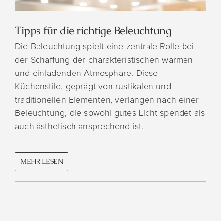
Tipps für die richtige Beleuchtung
Die Beleuchtung spielt eine zentrale Rolle bei
der Schaffung der charakteristischen warmen
und einladenden Atmosphäre. Diese
Küchenstile, geprägt von rustikalen und
traditionellen Elementen, verlangen nach einer
Beleuchtung, die sowohl gutes Licht spendet als
auch ästhetisch ansprechend ist.
MEHR LESEN