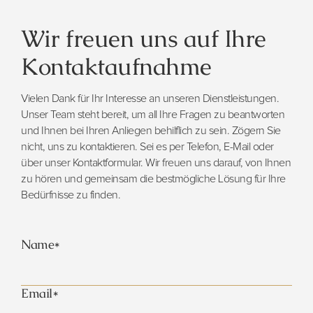
Wir freuen uns auf Ihre
Kontaktaufnahme
Vielen Dank für Ihr Interesse an unseren Dienstleistungen.
Unser Team steht bereit, um all Ihre Fragen zu beantworten
und Ihnen bei Ihren Anliegen behilflich zu sein. Zögern Sie
nicht, uns zu kontaktieren. Sei es per Telefon, E-Mail oder
über unser Kontaktformular. Wir freuen uns darauf, von Ihnen
zu hören und gemeinsam die bestmögliche Lösung für Ihre
Bedürfnisse zu finden.
Name*
Email*