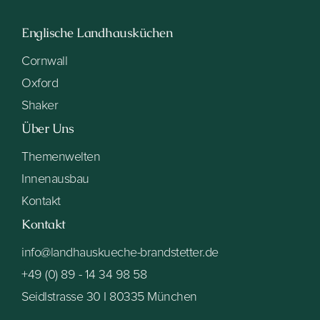
Englische Landhausküchen
Cornwall
Oxford
Shaker
Über Uns
Themenwelten
Innenausbau
Kontakt
Kontakt
info@landhauskueche-brandstetter.de
+49 (0) 89 - 14 34 98 58
Seidlstrasse 30 I 80335 München