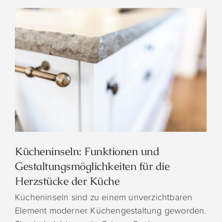
Kücheninseln: Funktionen und
Gestaltungsmöglichkeiten für die
Herzstücke der Küche
Kücheninseln sind zu einem unverzichtbaren
Element moderner Küchengestaltung geworden.