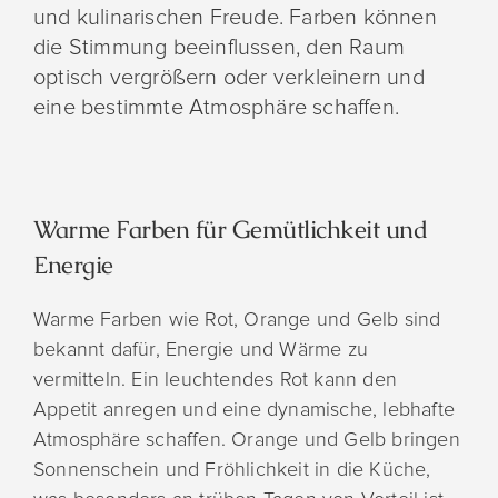
und kulinarischen Freude. Farben können
die Stimmung beeinflussen, den Raum
optisch vergrößern oder verkleinern und
eine bestimmte Atmosphäre schaffen.
Warme Farben für Gemütlichkeit und
Energie
Warme Farben wie Rot, Orange und Gelb sind
bekannt dafür, Energie und Wärme zu
vermitteln. Ein leuchtendes Rot kann den
Appetit anregen und eine dynamische, lebhafte
Atmosphäre schaffen. Orange und Gelb bringen
Sonnenschein und Fröhlichkeit in die Küche,