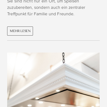
Sie sind nicht nur ein Ort, um Speisen
zuzubereiten, sondern auch ein zentraler
Treffpunkt für Familie und Freunde.
MEHR LESEN