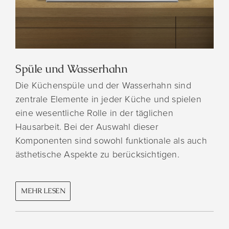
Spüle und Wasserhahn
Die Küchenspüle und der Wasserhahn sind
zentrale Elemente in jeder Küche und spielen
eine wesentliche Rolle in der täglichen
Hausarbeit. Bei der Auswahl dieser
Komponenten sind sowohl funktionale als auch
ästhetische Aspekte zu berücksichtigen.
MEHR LESEN