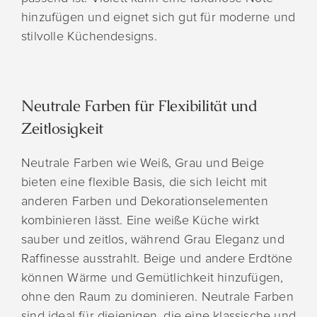
hinzufügen und eignet sich gut für moderne und
stilvolle Küchendesigns.
Neutrale Farben für Flexibilität und
Zeitlosigkeit
Neutrale Farben wie Weiß, Grau und Beige
bieten eine flexible Basis, die sich leicht mit
anderen Farben und Dekorationselementen
kombinieren lässt. Eine weiße Küche wirkt
sauber und zeitlos, während Grau Eleganz und
Raffinesse ausstrahlt. Beige und andere Erdtöne
können Wärme und Gemütlichkeit hinzufügen,
ohne den Raum zu dominieren. Neutrale Farben
sind ideal für diejenigen, die eine klassische und