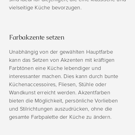
vielseitige Küche bevorzugen.
Farbakzente setzen
Unabhängig von der gewählten Hauptfarbe
kann das Setzen von Akzenten mit kräftigen
Farbtönen eine Küche lebendiger und
interessanter machen. Dies kann durch bunte
Küchenaccessoires, Fliesen, Stühle oder
Wandkunst erreicht werden. Akzentfarben
bieten die Möglichkeit, persönliche Vorlieben
und Stilrichtungen auszudrücken, ohne die
gesamte Farbpalette der Küche zu ändern.