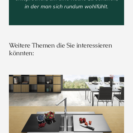
in der man sich rundum wohlfühlt.
Weitere Themen die Sie interessieren
könnten: