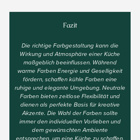
Fazit
Die richtige Farbgestaltung kann die
Wirkung und Atmosphäre einer Küche
maßgeblich beeinflussen. Während
warme Farben Energie und Geselligkeit
fördern, schaffen kühle Farben eine
ruhige und elegante Umgebung. Neutrale
Farben bieten zeitlose Flexibilität und
dienen als perfekte Basis für kreative
Akzente. Die Wahl der Farben sollte
immer den individuellen Vorlieben und
dem gewünschten Ambiente
entsprechen, um eine Küche zu schaffen,