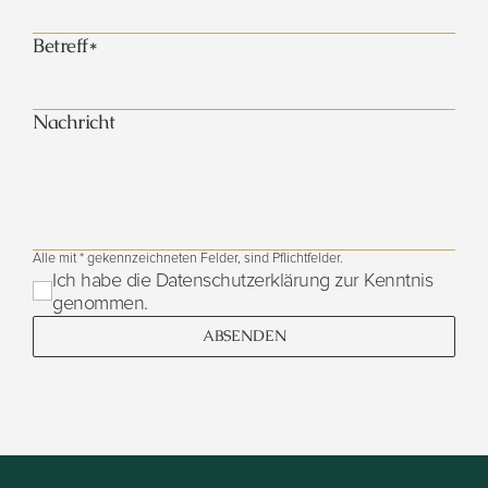
Betreff*
Nachricht
Alle mit * gekennzeichneten Felder, sind Pflichtfelder.
Ich habe die Datenschutzerklärung zur Kenntnis
genommen.
ABSENDEN