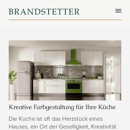
Kreative Farbgestaltung für Ihre Küche
Die Küche ist oft das Herzstück eines
Hauses, ein Ort der Geselligkeit, Kreativität